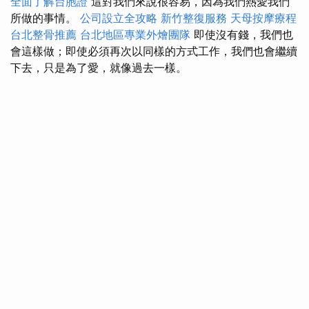
全面了解台胞證
這對我們來說很容易，因為我們熱愛我們
所做的事情。
公司設立全攻略
新竹整復服務
天母按摩療程
台北整骨推薦
台北地區專業外燴團隊
即使沒有錢，我們也
會這樣做；即使必須再次以同樣的方式工作，我們也會繼續
下去，只是為了愛，就像過去一樣。