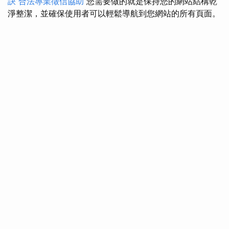
訣
合法專業徵信協助
您需要做的就是保持您的網站結構乾
淨整潔，並確保使用者可以輕鬆導航到您網站的所有頁面。