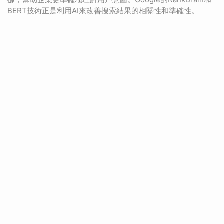
BERT技術正是利用AI來改善搜索結果的相關性和準確性。