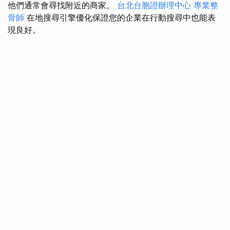
他們通常會尋找附近的商家。
台北台胞證辦理中心
專業整
骨師
在地搜尋引擎優化保證您的企業在行動搜尋中也能表
現良好。